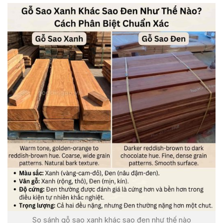
So sánh gỗ sao xanh khác sao đen như thế nào