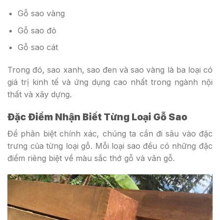
Gỗ sao vàng
Gỗ sao đỏ
Gỗ sao cát
Trong đó, sao xanh, sao đen và sao vàng là ba loại có
giá trị kinh tế và ứng dụng cao nhất trong ngành nội
thất và xây dựng.
Đặc Điểm Nhận Biết Từng Loại Gỗ Sao
Để phân biệt chính xác, chúng ta cần đi sâu vào đặc
trưng của từng loại gỗ. Mỗi loại sao đều có những đặc
điểm riêng biệt về màu sắc thớ gỗ và vân gỗ.