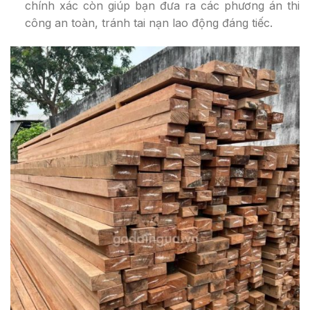
chính xác còn giúp bạn đưa ra các phương án thi
công an toàn, tránh tai nạn lao động đáng tiếc.