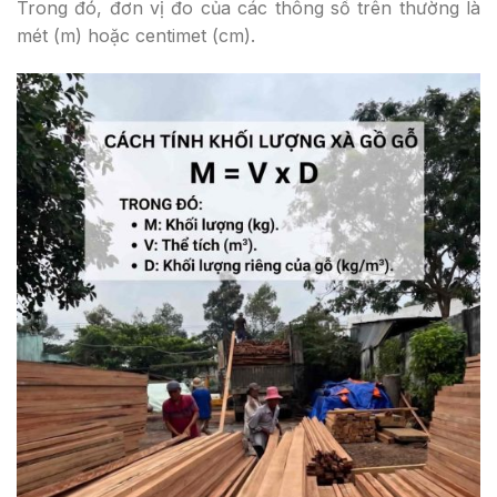
Trong đó, đơn vị đo của các thông số trên thường là
mét (m) hoặc centimet (cm).