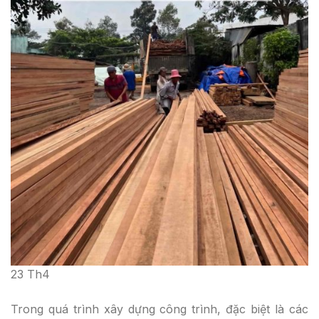
23
Th4
Trong quá trình xây dựng công trình, đặc biệt là các