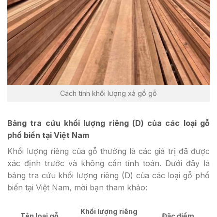
Cách tính khối lượng xà gồ gỗ
Bảng tra cứu khối lượng riêng (D) của các loại gỗ
phổ biến tại Việt Nam
Khối lượng riêng của gỗ thường là các giá trị đã được
xác định trước và không cần tính toán. Dưới đây là
bảng tra cứu khối lượng riêng (D) của các loại gỗ phổ
biến tại Việt Nam, mời bạn tham khảo:
Khối lượng riêng
Tên loại gỗ
Đặc điểm