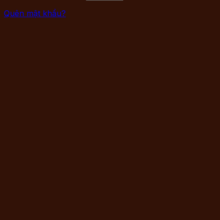
Quên mật khẩu?