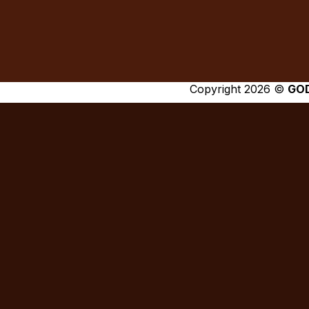
Copyright 2026 ©
GO