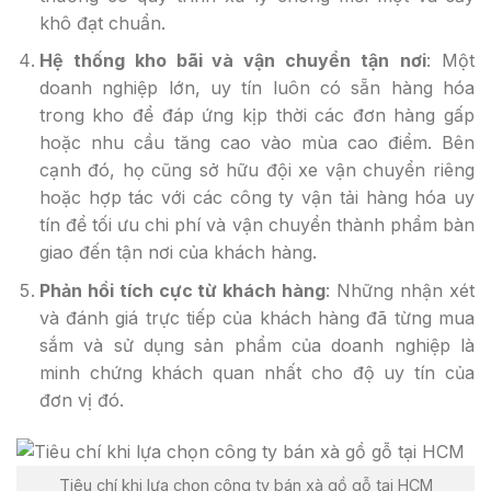
khô đạt chuẩn.
Hệ thống kho bãi và vận chuyển tận
nơi
: Một
doanh nghiệp lớn, uy tín luôn có sẵn hàng hóa
trong kho để đáp ứng kịp thời các đơn hàng gấp
hoặc nhu cầu tăng cao vào mùa cao điểm. Bên
cạnh đó, họ cũng sở hữu đội xe vận chuyển riêng
hoặc hợp tác với các công ty vận tải hàng hóa uy
tín để tối ưu chi phí và vận chuyển thành phẩm bàn
giao đến tận nơi của khách hàng.
Phản hồi tích cực từ khách hàng
: Những nhận xét
và đánh giá trực tiếp của khách hàng đã từng mua
sắm và sử dụng sản phẩm của doanh nghiệp là
minh chứng khách quan nhất cho độ uy tín của
đơn vị đó.
Tiêu chí khi lựa chọn công ty bán xà gồ gỗ tại HCM