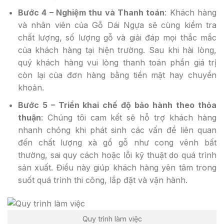
Bước 4 – Nghiệm thu và Thanh toán
: Khách hàng
và nhân viên của Gỗ Dái Ngựa sẽ cùng kiểm tra
chất lượng, số lượng gỗ và giải đáp mọi thắc mắc
của khách hàng tại hiện trường. Sau khi hài lòng,
quý khách hàng vui lòng thanh toán phần giá trị
còn lại của đơn hàng bằng tiền mặt hay chuyển
khoản.
Bước 5 – Triển khai chế độ bảo hành theo thỏa
thuận
: Chúng tôi cam kết sẽ hỗ trợ khách hàng
nhanh chóng khi phát sinh các vấn đề liên quan
đến chất lượng xà gồ gỗ như cong vênh bất
thường, sai quy cách hoặc lỗi kỹ thuật do quá trình
sản xuất. Điều này giúp khách hàng yên tâm trong
suốt quá trình thi công, lắp đặt và vận hành.
Quy trình làm việc