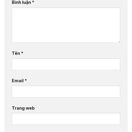
Bình luận
*
Tên
*
Email
*
Trang web