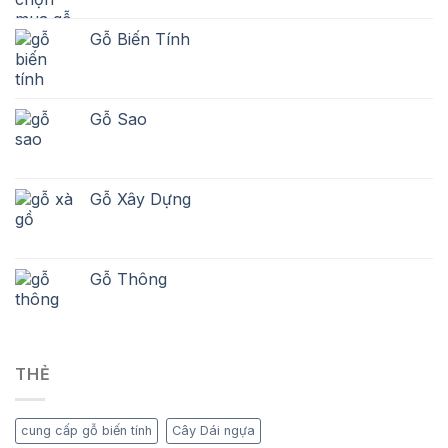
Gỗ Biến Tính
Gỗ Sao
Gỗ Xây Dựng
Gỗ Thông
THẺ
cung cấp gỗ biến tính
Cây Dái ngựa