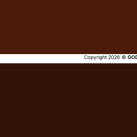
Copyright 2026 ©
GO