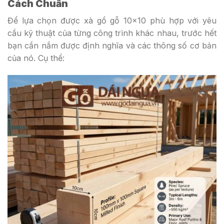
Cách Chuẩn
Để lựa chọn được xà gồ gỗ 10×10 phù hợp với yêu
cầu kỹ thuật của từng công trình khác nhau, trước hết
bạn cần nắm được định nghĩa và các thông số cơ bản
của nó. Cụ thể: