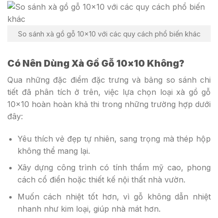
So sánh xà gồ gỗ 10×10 với các quy cách phổ biến khác
Có Nên Dùng Xà Gồ Gỗ 10×10 Không?
Qua những đặc điểm đặc trưng và bảng so sánh chi
tiết đã phân tích ở trên, việc lựa chọn loại xà gồ gỗ
10×10 hoàn hoàn khả thi trong những trường hợp dưới
đây:
Yêu thích vẻ đẹp tự nhiên, sang trọng mà thép hộp
không thể mang lại.
Xây dựng công trình có tính thẩm mỹ cao, phong
cách cổ điển hoặc thiết kế nội thất nhà vườn.
Muốn cách nhiệt tốt hơn, vì gỗ không dẫn nhiệt
nhanh như kim loại, giúp nhà mát hơn.