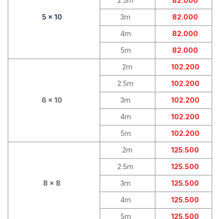
2.5m
82.000
5 x 10
3m
82.000
4m
82.000
5m
82.000
2m
102.200
2.5m
102.200
6 x 10
3m
102.200
4m
102.200
5m
102.200
2m
125.500
2.5m
125.500
8 x 8
3m
125.500
4m
125.500
5m
125.500