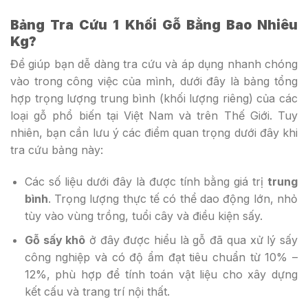
Bảng Tra Cứu 1 Khối Gỗ Bằng Bao Nhiêu
Kg?
Để giúp bạn dễ dàng tra cứu và áp dụng nhanh chóng
vào trong công việc của mình, dưới đây là bảng tổng
hợp trọng lượng trung bình (khối lượng riêng) của các
loại gỗ phổ biến tại Việt Nam và trên Thế Giới. Tuy
nhiên, bạn cần lưu ý các điểm quan trọng dưới đây khi
tra cứu bảng này:
Các số liệu dưới đây là được tính bằng giá trị
trung
bình
. Trọng lượng thực tế có thể dao động lớn, nhỏ
tùy vào vùng trồng, tuổi cây và điều kiện sấy.
Gỗ sấy khô
ở đây được hiểu là gỗ đã qua xử lý sấy
công nghiệp và có độ ẩm đạt tiêu chuẩn từ 10% –
12%, phù hợp để tính toán vật liệu cho xây dựng
kết cấu và trang trí nội thất.