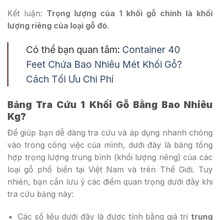
Kết luận:
Trọng lượng của 1 khối gỗ chính là khối
lượng riêng của loại gỗ đó
.
Có thể bạn quan tâm:
Container 40
Feet Chứa Bao Nhiêu Mét Khối Gỗ?
Cách Tối Ưu Chi Phí
Bảng Tra Cứu 1 Khối Gỗ Bằng Bao Nhiêu
Kg?
Để giúp bạn dễ dàng tra cứu và áp dụng nhanh chóng
vào trong công việc của mình, dưới đây là bảng tổng
hợp trọng lượng trung bình (khối lượng riêng) của các
loại gỗ phổ biến tại Việt Nam và trên Thế Giới. Tuy
nhiên, bạn cần lưu ý các điểm quan trọng dưới đây khi
tra cứu bảng này:
Các số liệu dưới đây là được tính bằng giá trị
trung