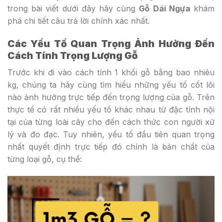
trong bài viết dưới đây hãy cùng
Gỗ Dái Ngựa
khám
phá chi tiết câu trả lời chính xác nhất.
Các Yếu Tố Quan Trọng Ảnh Hưởng Đến
Cách Tính Trọng Lượng Gỗ
Trước khi đi vào cách tính 1 khối gỗ bằng bao nhiêu
kg, chúng ta hãy cùng tìm hiểu những yếu tố cốt lõi
nào ảnh hưởng trực tiếp đến trọng lượng của gỗ. Trên
thực tế có rất nhiều yếu tố khác nhau từ đặc tính nội
tại của từng loài cây cho đến cách thức con người xử
lý và đo đạc. Tuy nhiên, yếu tố đầu tiên quan trọng
nhất quyết định trực tiếp đó chính là bản chất của
từng loại gỗ, cụ thể: