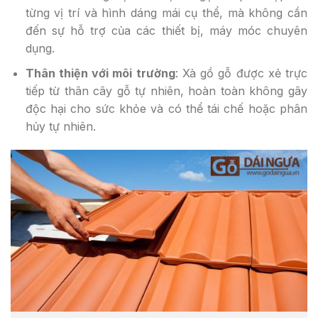
từng vị trí và hình dáng mái cụ thể, mà không cần
đến sự hỗ trợ của các thiết bị, máy móc chuyên
dụng.
Thân thiện với môi trường
: Xà gồ gỗ được xẻ trực
tiếp từ thân cây gỗ tự nhiên, hoàn toàn không gây
độc hại cho sức khỏe và có thể tái chế hoặc phân
hủy tự nhiên.