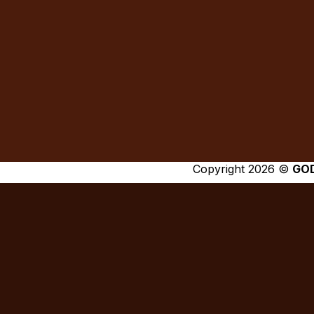
Copyright 2026 ©
GO