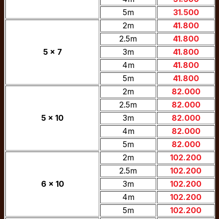
5m
31.500
2m
41.800
2.5m
41.800
5 x 7
3m
41.800
4m
41.800
5m
41.800
2m
82.000
2.5m
82.000
5 x 10
3m
82.000
4m
82.000
5m
82.000
2m
102.200
2.5m
102.200
6 x 10
3m
102.200
4m
102.200
5m
102.200