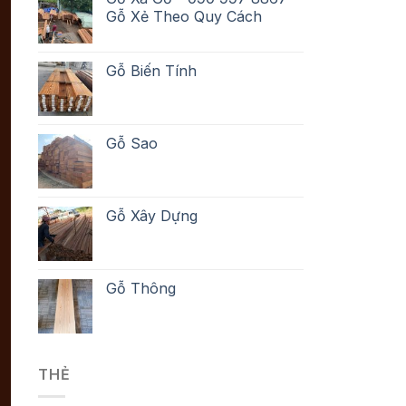
Gỗ Xẻ Theo Quy Cách
Gỗ Biến Tính
Gỗ Sao
Gỗ Xây Dựng
Gỗ Thông
THẺ