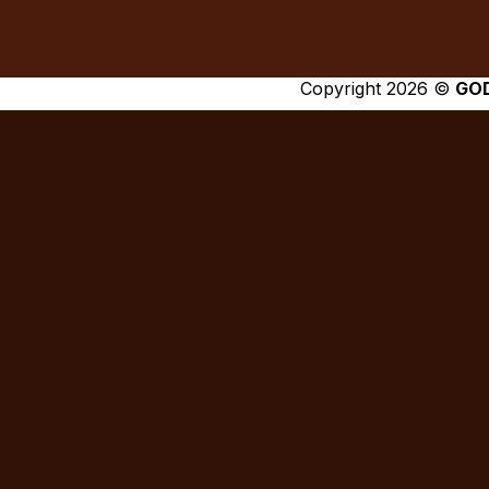
Copyright 2026 ©
GO