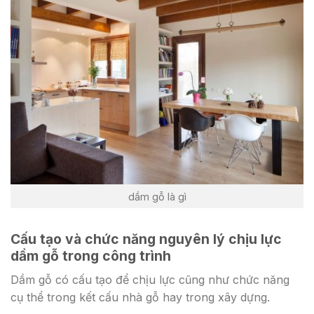
dầm gỗ là gì
Cấu tạo và chức năng nguyên lý chịu lực
dầm gỗ trong công trình
Dầm gỗ có cấu tạo để chịu lực cũng như chức năng
cụ thể trong kết cấu nhà gỗ hay trong xây dựng.