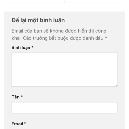
Để lại một bình luận
Email của bạn sẽ không được hiển thị công
khai.
Các trường bắt buộc được đánh dấu
*
Bình luận
*
Tên
*
Email
*