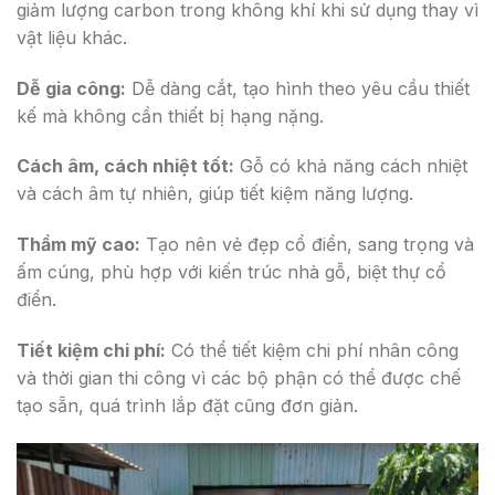
giảm lượng carbon trong không khí khi sử dụng thay vì
vật liệu khác.
Dễ gia công:
Dễ dàng cắt, tạo hình theo yêu cầu thiết
kế mà không cần thiết bị hạng nặng.
Cách âm, cách nhiệt tốt:
Gỗ có khả năng cách nhiệt
và cách âm tự nhiên, giúp tiết kiệm năng lượng.
Thẩm mỹ cao:
Tạo nên vẻ đẹp cổ điển, sang trọng và
ấm cúng, phù hợp với kiến trúc nhà gỗ, biệt thự cổ
điển.
Tiết kiệm chi phí:
Có thể tiết kiệm chi phí nhân công
và thời gian thi công vì các bộ phận có thể được chế
tạo sẵn, quá trình lắp đặt cũng đơn giản.