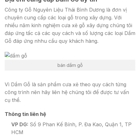
Công ty Gỗ Nguyên Liệu Thái Bình Dương là đơn vị
chuyên cung cấp các loại gỗ trong xây dựng. Với
nhiều năm kinh nghiệm cưa xẻ gỗ xây dựng chúng tôi
đáp ứng tấc cả các quy cách và số lượng các loại Dầm
Gỗ đáp ứng nhhu cầu quy khách hàng.
bán dầm gỗ
Vì Dầm Gỗ là sản phẩm cưa xẻ theo quy cách từng
công trình nên hãy liên hệ chúng tôi để được tư vấn
cụ thể.
Thông tin liên hệ
VP DG:
Số 9 Phan Kế Bính, P. Đa Kao, Quận 1, TP
HCM