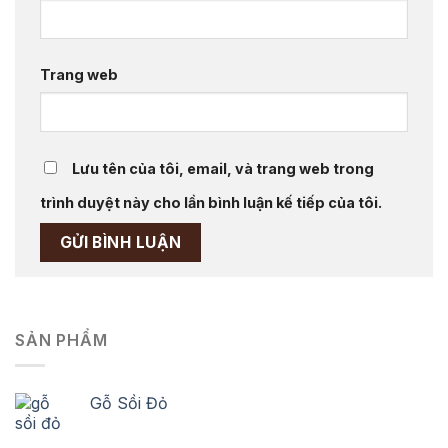
Trang web
Lưu tên của tôi, email, và trang web trong
trình duyệt này cho lần bình luận kế tiếp của tôi.
SẢN PHẨM
Gỗ Sồi Đỏ