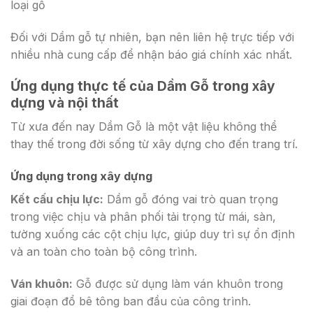
loại gỗ
Đối với Dầm gỗ tự nhiên, bạn nên liên hệ trực tiếp với
nhiều nhà cung cấp để nhận báo giá chính xác nhất.
Ứng dụng thực tế của Dầm Gỗ trong xây
dựng và nội thất
Từ xưa đến nay Dầm Gỗ là một vật liệu không thể
thay thế trong đời sống từ xây dựng cho đến trang trí.
Ứng dụng trong xây dựng
Kết cấu chịu lực:
Dầm gỗ đóng vai trò quan trọng
trong việc chịu và phân phối tải trọng từ mái, sàn,
tường xuống các cột chịu lực, giúp duy trì sự ổn định
và an toàn cho toàn bộ công trình.
Ván khuôn:
Gỗ được sử dụng làm ván khuôn trong
giai đoạn đổ bê tông ban đầu của công trình.