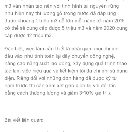
m3 ván nhân tạo nên với tình hình tài nguyên rừng
như hiện nay thì lượng gỗ trong nước đã đáp ứng
được khoảng 1 triệu m3 gỗ lớn mỗi năm; tới năm 2015
có thể sẽ cung cấp được 5 triệu m3 và năm 2020 cung
cấp được 12 triệu m3.
Đặc biệt, việc làm cần thiết là phải giảm mọi chi phí
đầu vào như tính toán lại dây chuyền công nghệ,
nâng cao năng suất lao động, xây dựng quá trình thao
tác làm việc hiệu quả và tiết kiệm tối đa chi phí sử dụng
điện. Riêng đối với những đơn hàng đã được ký từ
năm trước thì cần xem xét giao dịch lại với đối tác
bằng cách thương lượng và giảm 3-10% giá trị./.
Bài viết liên quan: