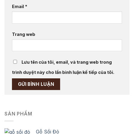
Email
*
Trang web
Lưu tên của tôi, email, và trang web trong
trình duyệt này cho lần bình luận kế tiếp của tôi.
SẢN PHẨM
Gỗ Sồi Đỏ