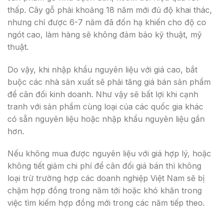
thấp. Cây gỗ phải khoảng 18 năm mới đủ độ khai thác,
nhưng chỉ được 6-7 năm đã đốn hạ khiến cho độ co
ngót cao, làm hàng sẽ không đảm bảo kỹ thuật, mỹ
thuật.
Do vậy, khi nhập khẩu nguyên liệu với giá cao, bắt
buộc các nhà sản xuất sẽ phải tăng giá bán sản phẩm
để cân đối kinh doanh. Như vậy sẽ bất lợi khi cạnh
tranh với sản phẩm cùng loại của các quốc gia khác
có sẵn nguyên liệu hoặc nhập khẩu nguyên liệu gần
hơn.
Nếu không mua được nguyên liệu với giá hợp lý, hoặc
không tiết giảm chi phí để cân đối giá bán thì không
loại trừ trường hợp các doanh nghiệp Việt Nam sẽ bị
chậm hợp đồng trong năm tới hoặc khó khăn trong
việc tìm kiếm hợp đồng mới trong các năm tiếp theo.