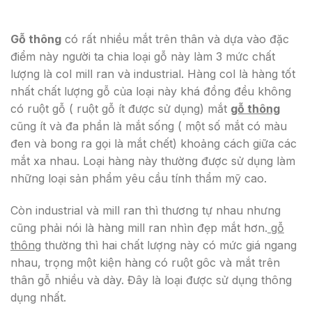
Gỗ thông
có rất nhiều mắt trên thân và dựa vào đặc
điểm này người ta chia loại gỗ này làm 3 mức chất
lượng là col mill ran và industrial. Hàng col là hàng tốt
nhất chất lượng gỗ của loại này khá đồng đều không
có ruột gỗ ( ruột gỗ ít được sử dụng) mắt
gỗ thông
cũng ít và đa phần là mắt sống ( một số mắt có màu
đen và bong ra gọi là mắt chết) khoảng cách giữa các
mắt xa nhau. Loại hàng này thường được sử dụng làm
những loại sản phẩm yêu cầu tính thẩm mỹ cao.
Còn industrial và mill ran thì thương tự nhau nhưng
cũng phải nói là hàng mill ran nhìn đẹp mắt hơn.
gỗ
thông
thường thì hai chất lượng này có mức giá ngang
nhau, trọng một kiện hàng có ruột gôc và mắt trên
thân gỗ nhiều và dày. Đây là loại được sử dụng thông
dụng nhất.