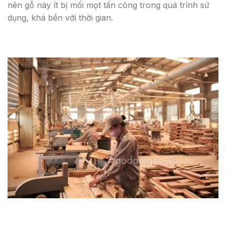
nên gỗ này ít bị mối mọt tấn công trong quá trình sử
dụng, khá bền với thời gian.