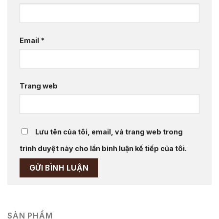
Email
*
Trang web
Lưu tên của tôi, email, và trang web trong
trình duyệt này cho lần bình luận kế tiếp của tôi.
SẢN PHẨM